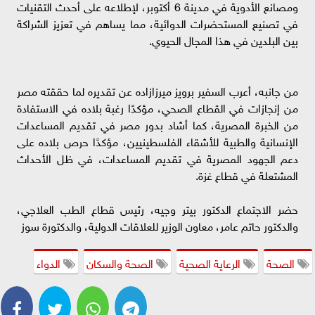
ومصانع الأدوية في مدينة 6 أكتوبر، لإطلاعه على أحدث التقنيات
في تصنيع المستحضرات الدوائية، مما يساهم في تعزيز الشراكة
بين البلدين في هذا المجال الحيوي.
من جانبه، أعرب السفير برويز ميرزازاده عن تقديره لما حققته مصر
من إنجازات في القطاع الصحي، مؤكدًا رغبة بلاده في الاستفادة
من الخبرة المصرية، كما أشاد بدور مصر في تقديم المساعدات
الإنسانية والطبية للأشقاء الفلسطينيين، مؤكدًا حرص بلاده على
دعم الجهود المصرية في تقديم المساعدات، في ظل الأحداث
المشتعلة في قطاع غزة.
حضر الاجتماع الدكتور بيتر وجيه، رئيس قطاع الطب العلاجي،
والدكتور حاتم عامر، معاون الوزير للعلاقات الدولية، والدكتورة سوز
الصحة
الرعاية الصحية
الصحة والسكان
الدواء