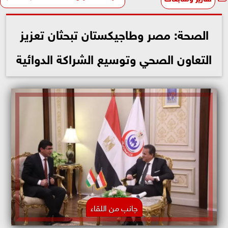
الصحة: مصر وطاجيكستان تبحثان تعزيز
التعاون الصحي وتوسيع الشراكة الدوائية
جانب من اللقاء