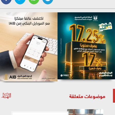
موضوعات متعلقة