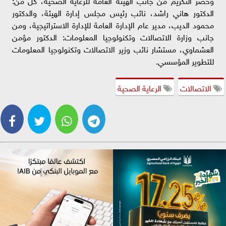
وحضر التكريم من جانب الهيئة العامة للرعاية الصحية، كل من:
الدكتور هاني راشد، نائب رئيس مجلس إدارة الهيئة، والدكتور
محمود الديب، مدير عام الإدارة العامة للإدارة الاستراتيجية، ومن
جانب وزارة الاتصالات وتكنولوجيا المعلومات: الدكتور مؤمن
العشماوي، مستشار نائب وزير الاتصالات وتكنولوجيا المعلومات
للتطوير المؤسسي.
الاتصالات
الرعاية الصحية