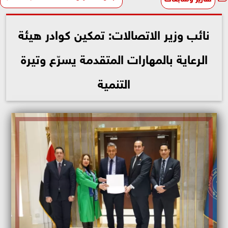
نائب وزير الاتصالات: تمكين كوادر هيئة
الرعاية بالمهارات المتقدمة يسرّع وتيرة
التنمية