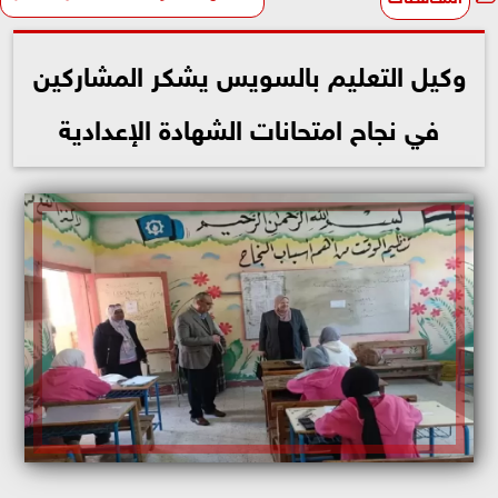
وكيل التعليم بالسويس يشكر المشاركين
في نجاح امتحانات الشهادة الإعدادية