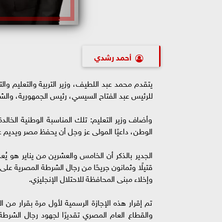
أحمد رشدي
يتقدم محمد عبد اللطيف، وزير التربية والتعليم وال
للرئيس عبد الفتاح السيسي، رئيس الجمهورية، والشعب المصري
وأضاف وزير التعليم: تلك المناسبة الوطنية الخال
الوطن، داعيًا المولى عز وجل أن يحفظ مصر ويديم عل
وإخلاء مبنى المحافظة للاحتلال الإنجليزي.
تم إقرار هذه الإجازة الرسمية لأول مرة بقرار من 
والقطاع العام المصري تقديرًا لجهود رجال الشرط