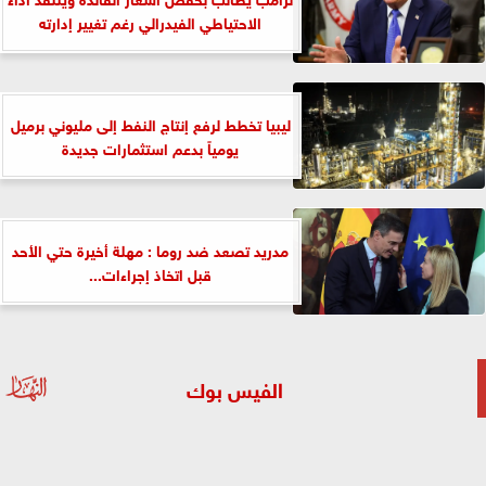
الاحتياطي الفيدرالي رغم تغيير إدارته
ليبيا تخطط لرفع إنتاج النفط إلى مليوني برميل
يومياً بدعم استثمارات جديدة
مدريد تصعد ضد روما : مهلة أخيرة حتي الأحد
قبل اتخاذ إجراءات...
الفيس بوك