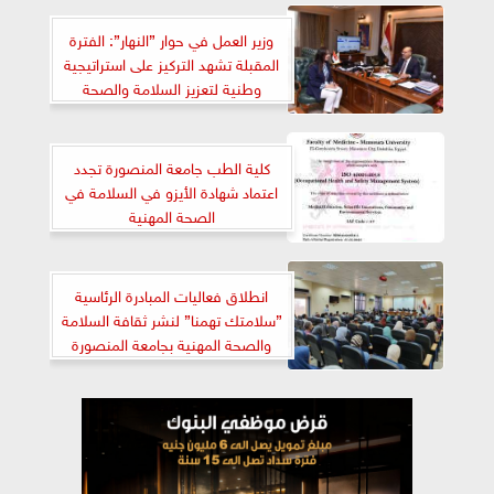
وزير العمل في حوار ”النهار”: الفترة
المقبلة تشهد التركيز على استراتيجية
وطنية لتعزيز السلامة والصحة
المهنية في مواقع العمل
كلية الطب جامعة المنصورة تجدد
اعتماد شهادة الأيزو في السلامة في
الصحة المهنية
انطلاق فعاليات المبادرة الرئاسية
”سلامتك تهمنا” لنشر ثقافة السلامة
والصحة المهنية بجامعة المنصورة