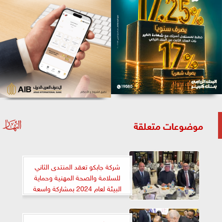
موضوعات متعلقة
شركة جابكو تعقد المنتدى الثاني
للسلامة والصحة المهنية وحماية
البيئة لعام 2024 بمشاركة واسعة