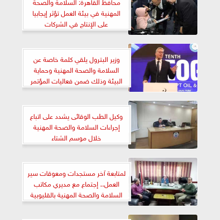
محافظ القاهرة: السلامة والصحة
المهنية في بيئة العمل تؤثر إيجابيا
على الإنتاج في الشركات
وزير البترول يلقي كلمة خاصة عن
السلامة والصحة المهنية وحماية
البيئة وذلك ضمن فعاليات المؤتمر
العاشر لمؤسسة
وكيل الطب الوقائى يشدد على اتباع
إجراءات السلامة والصحة المهنية
خلال موسم الشتاء
لمتابعة آخر مستجدات ومعوقات سير
العمل.. إجتماع مع مديري مكاتب
السلامة والصحة المهنية بالقليوبية