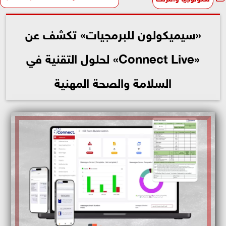
«سيميكولون للبرمجيات» تكشف عن
«Connect Live» لحلول التقنية في
السلامة والصحة المهنية