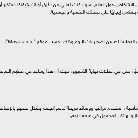
 الأشخاص حول العالم، سواء كنت تعاني من الأرق أو الاستيقاظ المتكرر أو
 ينعكس إيجابيًا على صحتك النفسية والجسدية.
ة لتحسين اضطرابات النوم وذلك بحسب موقع "Mayo clinic".
ا، حتى في عطلات نهاية الأسبوع، حيث أن هذا يساعد في تنظيم الساعة
 مناسبة، استخدم مراتب ووسائد مريحة تدعم الجسم بشكل صحيح بالإضافة
فاز والهاتف المحمول في غرفة النوم.