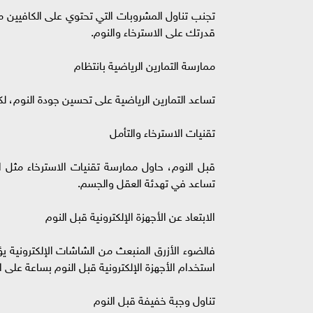
قدرتك على الاسترخاء والنوم.
ممارسة التمارين الرياضية بانتظام
تساعد التمارين الرياضية على تحسين جودة النوم، ل
تقنيات الاسترخاء والتأمل
قبل النوم، حاول ممارسة تقنيات الاسترخاء مثل ا
تساعد في تهدئة العقل والجسم.
الابتعاد عن الأجهزة الإلكترونية قبل النوم
فالضوء الأزرق المنبعث من الشاشات الإلكترونية يؤ
استخدام الأجهزة الإلكترونية قبل النوم بساعة على ا
تناول وجبة خفيفة قبل النوم