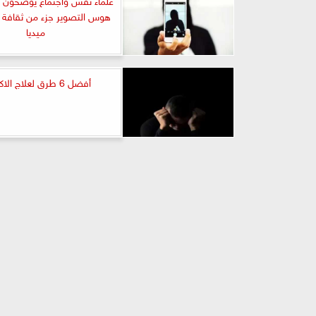
هوس التصوير جزء من ثقافة 
ميديا
أفضل 6 طرق لعلاج الاكتئاب