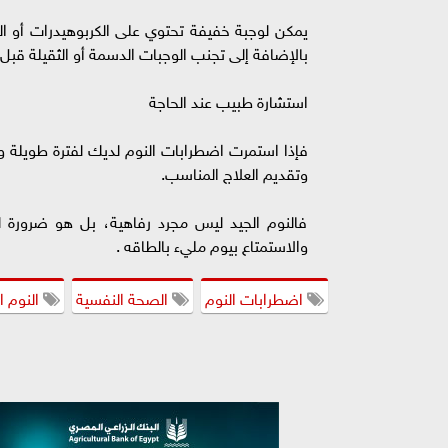
يمكن لوجبة خفيفة تحتوي على الكربوهيدرات أو الب
بالإضافة إلى تجنب الوجبات الدسمة أو الثقيلة قبل 
استشارة طبيب عند الحاجة
فإذا استمرت اضطرابات النوم لديك لفترة طويلة
وتقديم العلاج المناسب.
فالنوم الجيد ليس مجرد رفاهية، بل هو ضرورة ل
والاستمتاع بيوم مليء بالطاقه .
اضطرابات النوم
الصحة النفسية
النوم ا