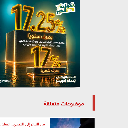
موضوعات متعلقة
من التوتر إلى التحدي.. تسلق 