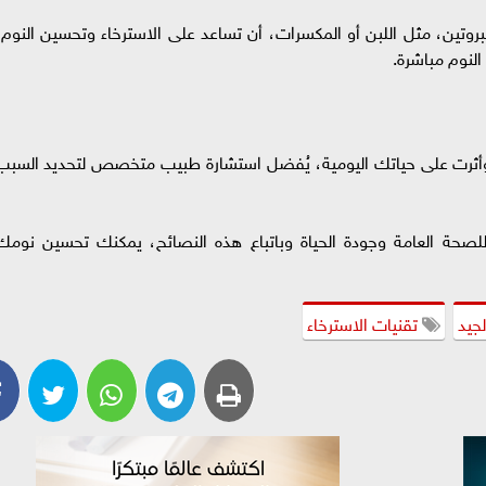
روتين، مثل اللبن أو المكسرات، أن تساعد على الاسترخاء وتحسين النوم،
النوم مباشرة.
 وأثرت على حياتك اليومية، يُفضل استشارة طبيب متخصص لتحديد السبب
لصحة العامة وجودة الحياة وباتباع هذه النصائح، يمكنك تحسين نومك
لجيد
تقنيات الاسترخاء