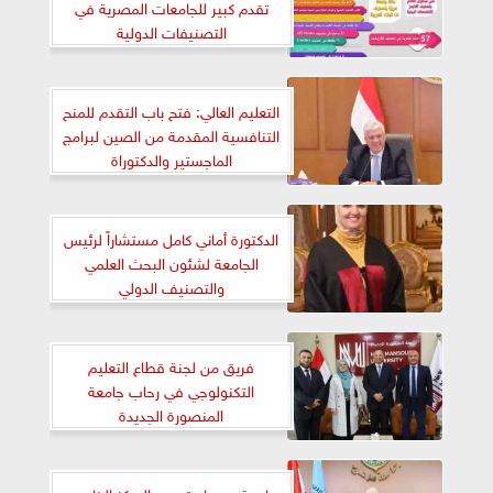
تقدم كبير للجامعات المصرية في
التصنيفات الدولية
التعليم العالي: فتح باب التقدم للمنح
التنافسية المقدمة من الصين لبرامج
الماجستير والدكتوراة
الدكتورة أماني كامل مستشاراً لرئيس
الجامعة لشئون البحث العلمي
والتصنيف الدولي
فريق من لجنة قطاع التعليم
التكنولوجي في رحاب جامعة
المنصورة الجديدة
جامعة سوهاج تحصد المركز الخامس