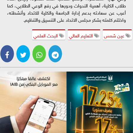
طلاب الكلية، أهمية الندوات ودورها في رفع الوعي الطلابي، كما
أعرب عن سعادته بدعم إدارة الجامعة والكلية للاتحاد وأنشطته،
واختتم كلمته بشكر مجلس الاتحاد على التنسيق والتنظيم.
عين شمس
التعليم العالي
البحث العلمي