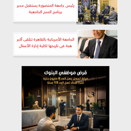
رئيس جامعة المنصورة يستقبل مدير
برنامج المنح الجامعية
الجامعة الأمريكية بالقاهرة تتلقى أكبر
هبة في تاريخها لكلية إدارة الأعمال