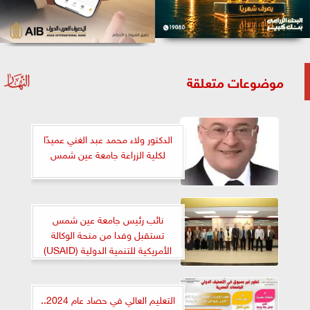
موضوعات متعلقة
الدكتور ولاء محمد عبد الغني عميدًا
لكلية الزراعة جامعة عين شمس
نائب رئيس جامعة عين شمس
تستقبل وفدا من منحة الوكالة
الأمريكية للتنمية الدولية (USAID)
التعليم العالي في حصاد عام 2024..