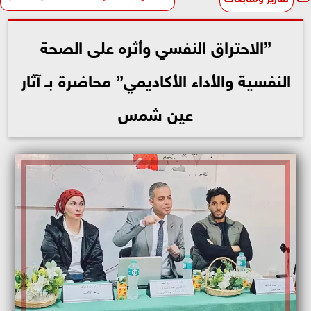
”الاحتراق النفسي وأثره على الصحة
النفسية والأداء الأكاديمي” محاضرة بـ آثار
عين شمس