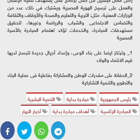
والعمل على ترسيخ الهوية المصرية ويشترك في ذلك عدد من
الوزارات المعنية، مثل: التربية والتعليم والصحة والأوقاف والثقافة
والتضامن الاجتماعى والشباب والرياضة وغيرها، لتحقيق
مستهدفات المبادرة، والخدمات تؤكد اهتمام المبادرة بالأسرة
المصرية
1_ وترتكز ايضا على بناء الوعى، وإعداد أجيال جديدة تترسخ لديها
قيم الانتماء والولاء
2_الحفاظ على مقدرات الوطن والمشاركة بفاعلية فى عملية البناء
والتطوير والتنمية التشاركية
رئيس الجمهورية
مبادرة بداية
التنمية البشرية
المبادرة الرئاسية
أهداف مبادرة بداية
أخبار النهار