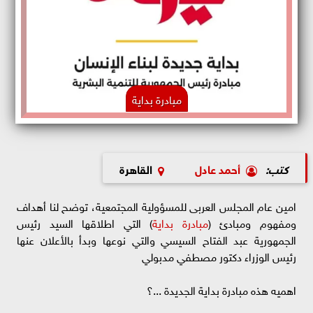
مبادرة بداية
كتب:
أحمد عادل
القاهرة
امين عام المجلس العربى للمسؤولية المجتمعية، توضح لنا أهداف
ومفهوم ومبادئ (
مبادرة بداية
) التي اطلاقها السيد رئيس
الجمهورية عبد الفتاح السيسي والتي نوعها وبدأ بالأعلان عنها
رئيس الوزراء دكتور مصطفي مدبولي
اهميه هذه مبادرة بداية الجديدة ...؟