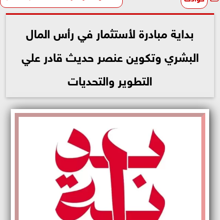
بداية مبادرة لأستثمار في رأس المال
البشري وتكوين عنصر حديث قادر علي
التطوير والتحديات