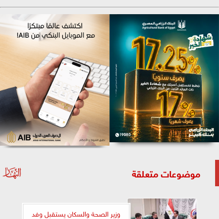
موضوعات متعلقة
وزير الصحة والسكان يستقبل وفد