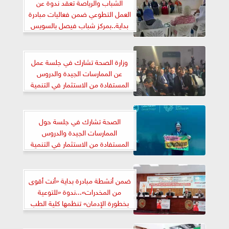
الشباب والرياصة تعقد ندوة عن
العمل التطوعي ضمن فعاليات مبادرة
بداية..بمركز شباب فيصل بالسويس
وزارة الصحة تشارك في جلسة عمل
عن الممارسات الجيدة والدروس
المستفادة من الاستثمار في التنمية
البشرية
الصحة تشارك في جلسة حول
الممارسات الجيدة والدروس
المستفادة من الاستثمار في التنمية
البشرية
ضمن أنشطة مبادرة بداية «أنت أقوى
من المخدرات»...ندوة «للتوعية
بخطورة الإدمان» تنظمها كلية الطب
بجامعة سوهاج