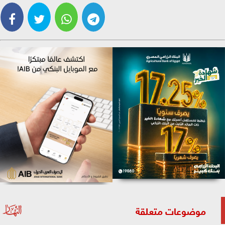
موضوعات متعلقة