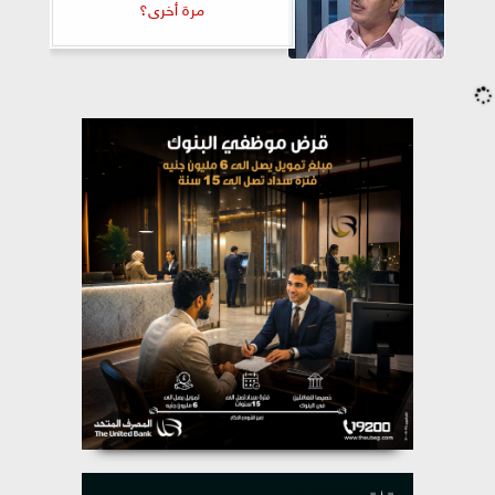
مرة أخرى؟