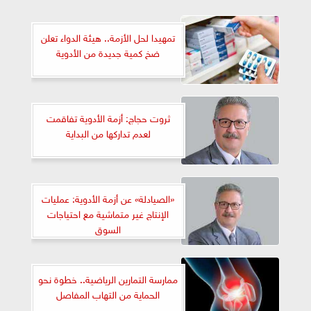
تمهيدا لحل الأزمة.. هيئة الدواء تعلن
ضخ كمية جديدة من الأدوية
ثروت حجاج: أزمة الأدوية تفاقمت
لعدم تداركها من البداية
«الصيادلة» عن أزمة الأدوية: عمليات
الإنتاج غير متماشية مع احتياجات
السوق
ممارسة التمارين الرياضية.. خطوة نحو
الحماية من التهاب المفاصل