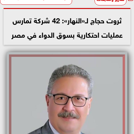
ثروت حجاج لـ«النهار»: 42 شركة تمارس
عمليات احتكارية بسوق الدواء في مصر