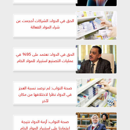
الحق في الدواء: الشركات أحجمت عن
شراء المواد الفعالة
الحق في الدواء: نعتمد على 95% في
عمليات التصنيع استيراد للمواد الخام
صحة النواب: لم نرصد نسبة العجز
في الدواء نظرا لاختلافها من مكان
لآخر
صحة النواب: أزمة الدواء نتيجة
اعتمادنا على استيراد المواد الخام