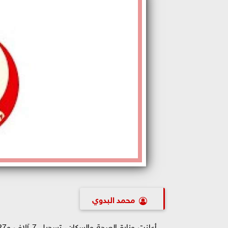
محمد البدوي