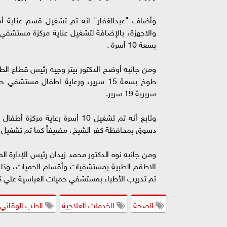
وأضاف "عبدالغفار" انه تم تشغيل قسم عناية أ
بسعة 10 أسرة .
ومن جانبه أوضح الدكتور بيتر وجيه رئيس قطاع ال
سريرية 19 سرير.
وتابع أنه تم تشغيل 10 أسرة ر
دسوق بمحافظة كفر الشيخ، مضيفاً كما تم تشغي
الاطقم الطبية بمستشفيات وأقسام الحميات، وذلك 
تم تدريب الأطباء بمستشفي حميات العباسية علي كي
الصحة
الخدمات العلاجية
الطب الوقائي