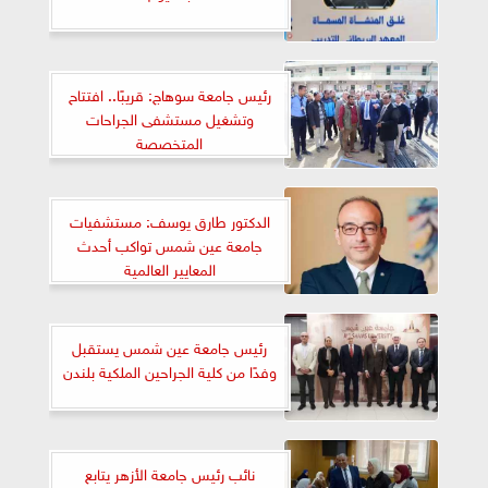
رئيس جامعة سوهاج: قريبًا.. افتتاح
وتشغيل مستشفى الجراحات
المتخصصة
الدكتور طارق يوسف: مستشفيات
جامعة عين شمس تواكب أحدث
المعايير العالمية
رئيس جامعة عين شمس يستقبل
وفدًا من كلية الجراحين الملكية بلندن
نائب رئيس جامعة الأزهر يتابع