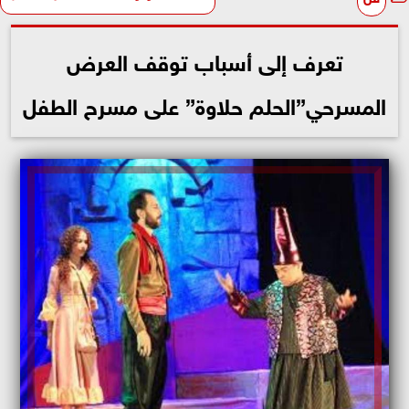
تعرف إلى أسباب توقف العرض
المسرحي”الحلم حلاوة” على مسرح الطفل