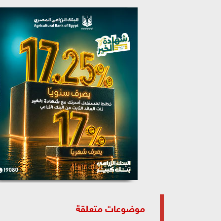
موضوعات متعلقة