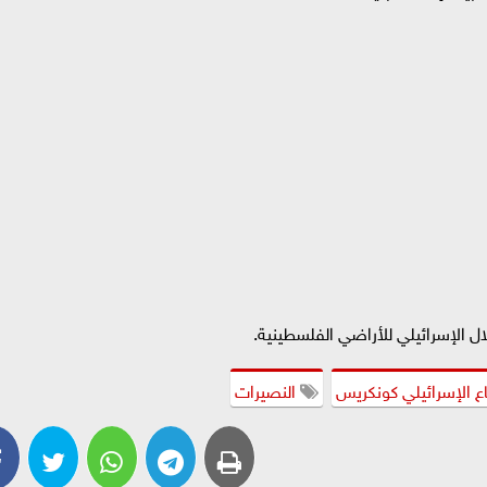
ل الإسرائيلي للأراضي الفلسطينية.
ع الإسرائيلي كونكريس
النصيرات