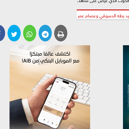
يد بطه الدسوقي وعصام عمر