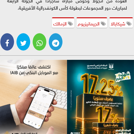
لمباريات دور المجموعات لبطولة كأس الكونفدرالية الأفريقية.
شيكابالا
الجيمانيزيوم
الزمالك