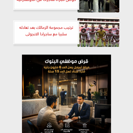
ترتيب مجموعة الزمالك بعد تعادله
سلبيا مع ساجرادا الانجولى