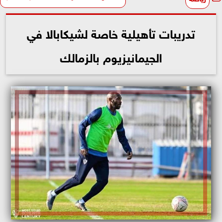
تدريبات تأهيلية خاصة لشيكابالا في
الجيمانيزيوم بالزمالك