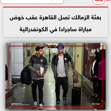
بعثة الزمالك تصل القاهرة عقب خوض
مباراة ساجرادا في الكونفدرالية