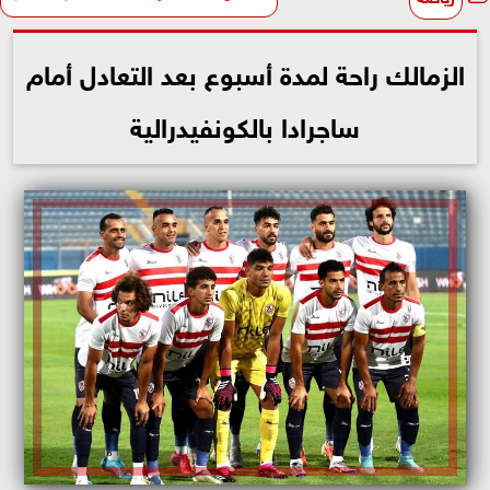
الزمالك راحة لمدة أسبوع بعد التعادل أمام
ساجرادا بالكونفيدرالية