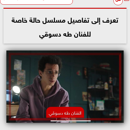
تعرف إلى تفاصيل مسلسل حالة خاصة
للفنان طه دسوقي
الفنان طه دسوقي