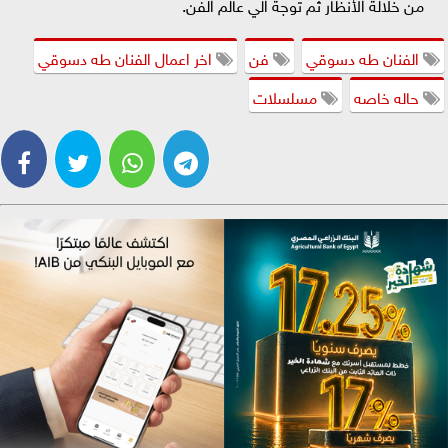
من خلالة الأنظار ثم توجة الي عالم الفن.
الفنان طه دسوقي
فن
اخر اعمال الفنان طه دسوقي
حاله خاصه
مسلسلات