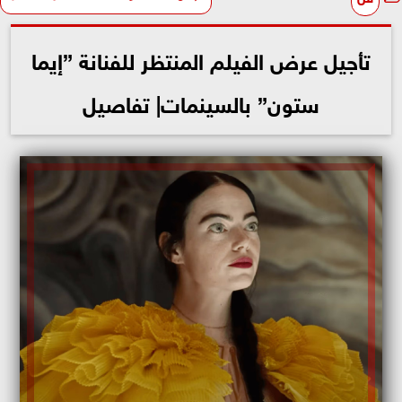
تأجيل عرض الفيلم المنتظر للفنانة ”إيما
ستون” بالسينمات| تفاصيل