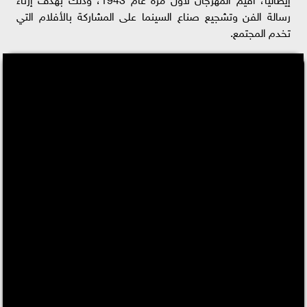
رسالة الفن وتشجيع صناع السينما على المشاركة بالأفلام التي
تخدم المجتمع.