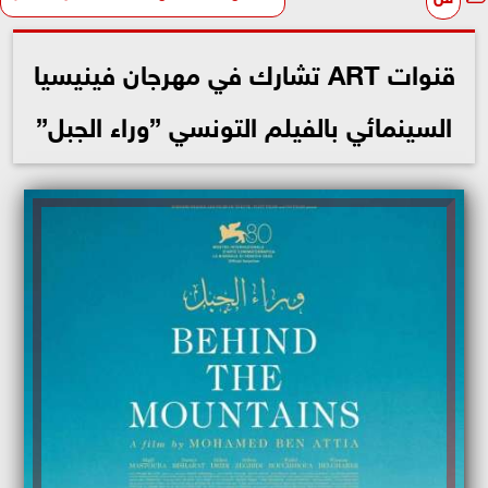
قنوات ART تشارك في مهرجان فينيسيا
السينمائي بالفيلم التونسي ”وراء الجبل”