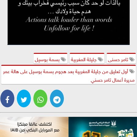
تامر حسنى
جليلة المغربية
بسمة بوسيل
أول تعليق من جليلة المغربية بعد هجوم بسمة بوسيل على هالة عمر
مديرة أعمال تامر حسني