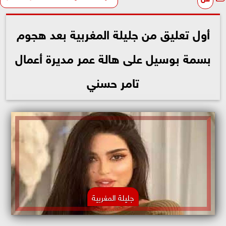
أول تعليق من جليلة المغربية بعد هجوم
بسمة بوسيل على هالة عمر مديرة أعمال
تامر حسني
جليلة المغربية