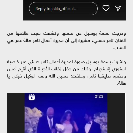
وخرجت بسمة بوسيل عن صمتها وكشفت سبب طلاقها من
الفنان تامر حسني، مشيرة إلى أن مديرة أعمال تامر هالة عمر هي
السبب.
ونشرت بسمة بوسيل صورة لمديرة أعمال تامر حسني عبر خاصية
استوري إنستجرام، وذلك من حفل زفاف الأخيرة الذي أقيم أمس
وحضره طليقها تامر، وعلقت: حسبي الله ونعم الوكيل فيكي يا
هالة.