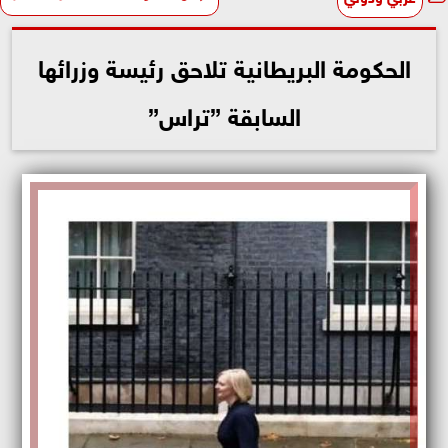
الحكومة البريطانية تلاحق رئيسة وزرائها
السابقة ”تراس”