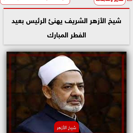
شيخ الأزهر الشريف يهنئ الرئيس بعيد
الفطر المبارك
شيخ الأزهر