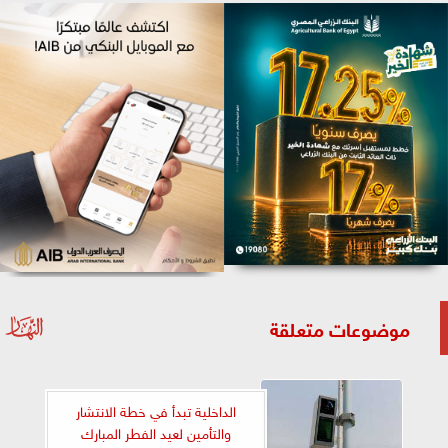
موضوعات متعلقة
الداخلية تبدأ في خطة الانتشار
والتأمين لعيد الفطر المبارك