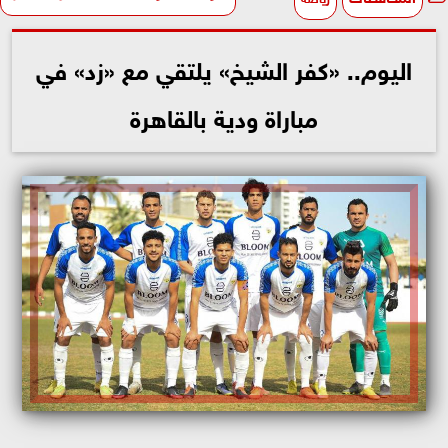
اليوم.. «كفر الشيخ» يلتقي مع «زد» في
مباراة ودية بالقاهرة