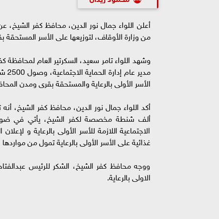
من وزارة الأوقاف، لتوزيعها على الأسر المستحقة ب
وشهد اللواء تامر سعيد، السكرتير العام لمحافظة ك
مدير
الأسر الأولى بالرعاية والمستحقة بقرى ومدن المحا
ألف شنطة مخصصة لكفر الشيخ، يأتي في ضوء تو
الاجتماعية اللازمة للأسر الأولى بالرعاية و لإعل
غذائية على الأسر الأولى بالرعاية تمول من مواردها ا
ووجه محافظ كفر الشيخ، الشكر للرئيس عبدالفتاح 
الاولى بالرعاية.