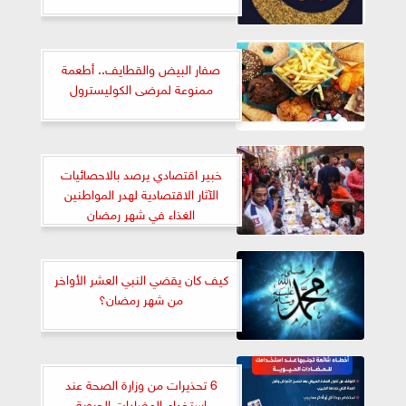
صفار البيض والقطايف.. أطعمة
ممنوعة لمرضى الكوليسترول
خبير اقتصادي يرصد بالاحصائيات
الآثار الاقتصادية لهدر المواطنين
الغذاء في شهر رمضان
كيف كان يقضي النبي العشر الأواخر
من شهر رمضان؟
6 تحذيرات من وزارة الصحة عند
استخدام المضادات الحيوية