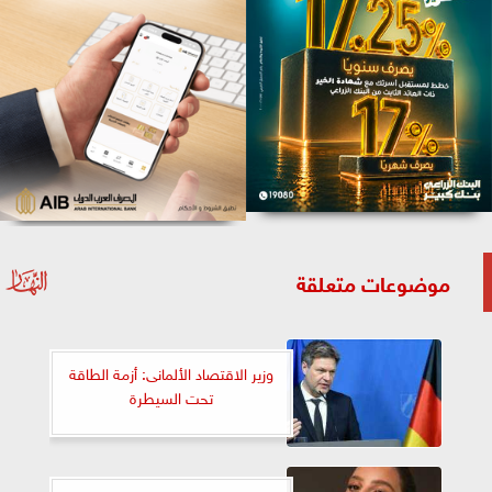
موضوعات متعلقة
وزير الاقتصاد الألمانى: أزمة الطاقة
تحت السيطرة