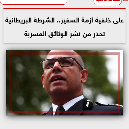
على خلفية أزمة السفير.. الشرطة البريطانية
تحذر من نشر الوثائق المسربة