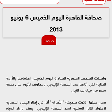
صحافة القاهرة اليوم الخميس 6 يونيو
2013
صحف
واصلت الصحف المصرية الصادرة اليوم الخميس اهتمامها بالأزمة
الحالية التي أثارها سد النهضة الإثيوبي ومخاوف تأثيره على حصة
مصر من مياه نهر النيل.
فمن جهتها، ذكرت صحيفة "الأهرام" أنه في إطار الجهود المصرية
لاحتواء الآثار السلبية لسد النهضة الإثيوبي، يعقد وزراء المياه