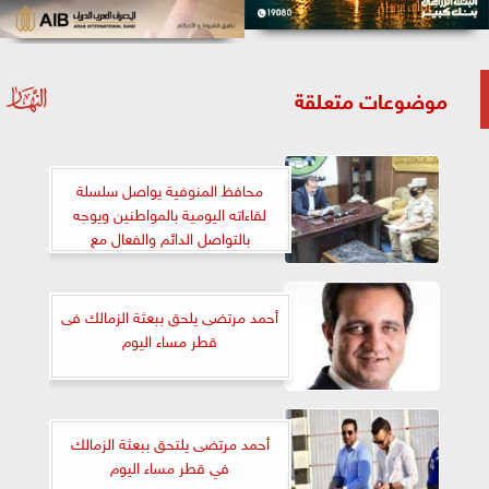
موضوعات متعلقة
محافظ المنوفية يواصل سلسلة
لقاءاته اليومية بالمواطنين ويوجه
بالتواصل الدائم والفعال مع
المواطنين
أحمد مرتضى يلحق ببعثة الزمالك فى
قطر مساء اليوم
أحمد مرتضى يلتحق ببعثة الزمالك
في قطر مساء اليوم