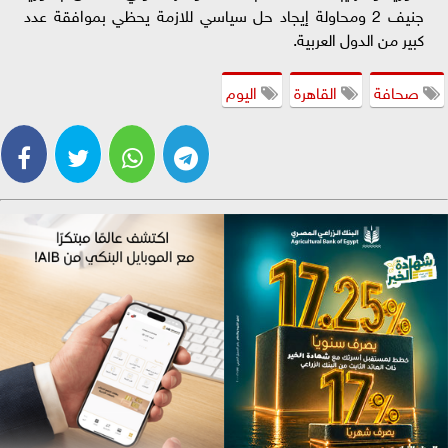
جنيف 2 ومحاولة إيجاد حل سياسي للازمة يحظي بموافقة عدد
كبير من الدول العربية.
صحافة
القاهرة
اليوم