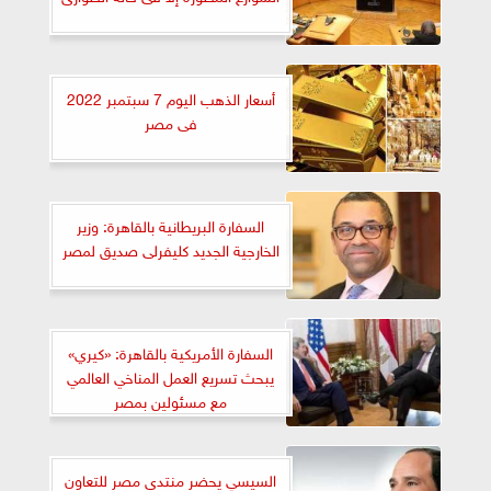
أسعار الذهب اليوم 7 سبتمبر 2022
فى مصر
السفارة البريطانية بالقاهرة: وزير
الخارجية الجديد كليفرلى صديق لمصر
السفارة الأمريكية بالقاهرة: «كيري»
يبحث تسريع العمل المناخي العالمي
مع مسئولين بمصر
السيسي يحضر منتدى مصر للتعاون