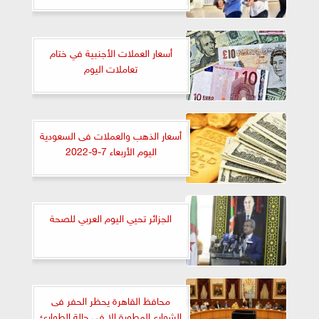
أسعار العملات الأجنبية في ختام
تعاملات اليوم
أسعار الذهب والعملات فى السعودية
اليوم الأربعاء 7-9-2022
الجزائر تحيي اليوم العربي للصحة
محافظ القاهرة يحظر الحفر فى
الشوارع المطورة إلا فى حالة الطوارئ