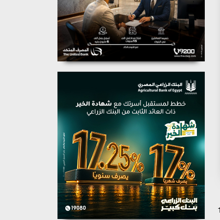
 1106 مقابل 1108