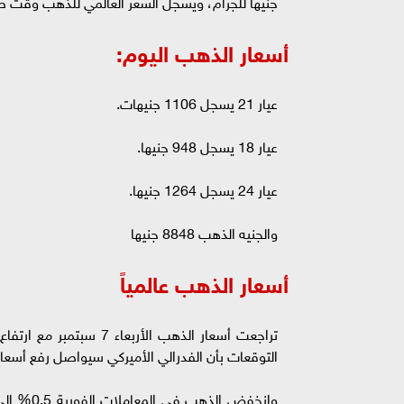
جنيها للجرام، ويسجل السعر العالمي للذهب وقت صياغة هذه
أسعار الذهب اليوم:
عيار 21 يسجل 1106 جنيهات.
عيار 18 يسجل 948 جنيها.
عيار 24 يسجل 1264 جنيها.
والجنيه الذهب 8848 جنيها
أسعار الذهب عالمياً
تراجعت أسعار الذهب الأرب
التوقعات بأن الفدرالي الأميركي سيواصل رفع أسعار 