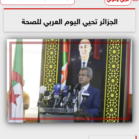
الجزائر تحيي اليوم العربي للصحة