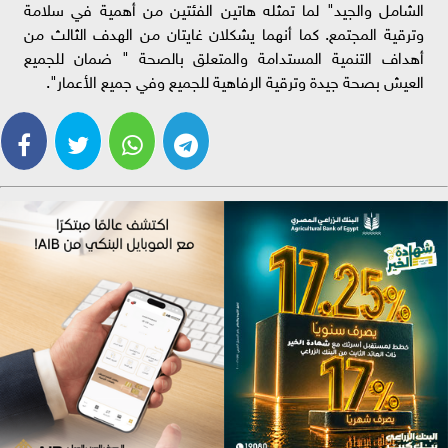
الشامل والجيد" لما تمثله هاتين الفئتين من أهمية في سلامة
وترقية المجتمع. كما أنهما يشكلان غايتان من الهدف الثالث من
أهداف التنمية المستدامة والمتعلق بالصحة " ضمان للجميع
العيش بصحة جيدة وترقية الرفاهية للجميع وفي جميع الأعمار".