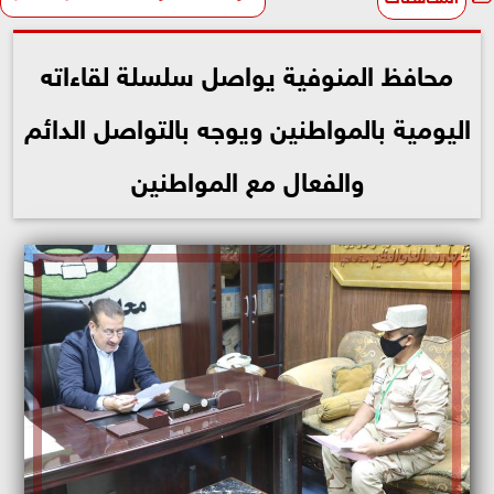
محافظ المنوفية يواصل سلسلة لقاءاته
اليومية بالمواطنين ويوجه بالتواصل الدائم
والفعال مع المواطنين