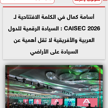
أسامة كمال في الكلمة الافتتاحية لـ
CAISEC 2026 : السيادة الرقمية للدول
العربية والأفريقية لا تقل أهمية عن
السيادة على الأراضي