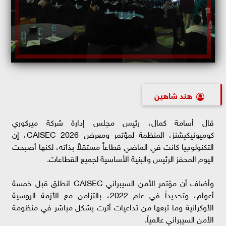
هند شاهين
قال أسامة كمال، رئيس مجلس إدارة شركة ميركوري
كوميونيكيشنز، المنظمة لمؤتمر ومعرض CAISEC 2026، إن
التكنولوجيا كانت في الماضي قطاعاً مستقلاً بذاته، لكنها أصبحت
اليوم المحفز الرئيس والبنية الأساسية لجميع القطاعات.
وأضاف أن مؤتمر الأمن السيبراني CAISEC انطلق قبل خمسة
أعوام، وتحديداً في عام 2022، بالتزامن مع الأزمة الروسية
الأوكرانية وما تبعها من تداعيات أثرت بشكل مباشر في منظومة
الأمن السيبراني عالمياً.