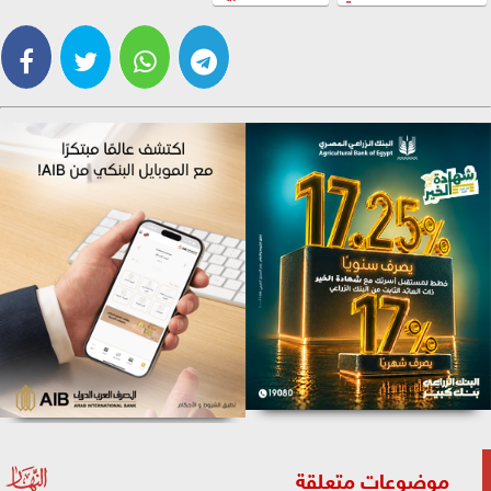
موضوعات متعلقة