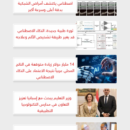
اصطناعي يكتشف أمراض الشبكية
بدقة أعلى وسرعة أكبر
ثورة طبية جديدة: الذكاء الاصطناعي
قد يغير طريقة تشخيص الألم وعلاجه
14 مليار دولار زيادة متوقعة في الناتج
المحلي عربياً نتيجة الاعتماد على الذكاء
الاصطناعي
وزير التعليم يبحث مع إسبانيا تعزيز
التعاون في مدارس التكنولوجيا
التطبيقية