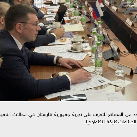
 من المصانع للتعرف على تجربة جمهورية تتارستان في مجالات التنمية
صناعات كثيفة التكنولوجيا.