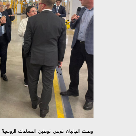
وبحث الجانبان فرص توطين الصناعات الروسية 