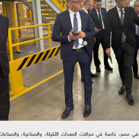
في مصر، خاصة في مجالات المعدات الثقيلة، والصناعية، والصناعات