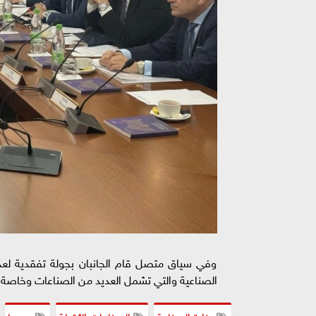
وفي سياق متصل قام الجانبان بجولة تفقدية لعدد
الصناعية والتي تشمل العديد من الصناعات وخاصة ال