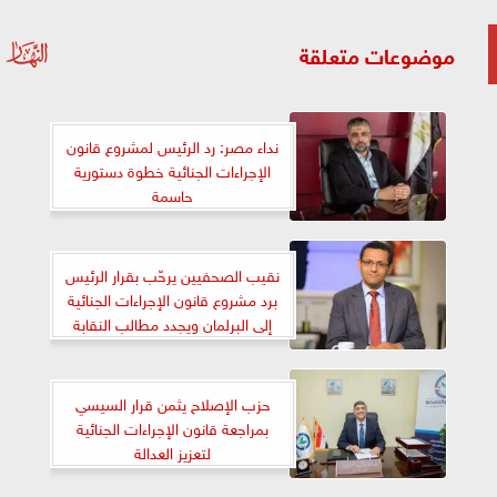
موضوعات متعلقة
نداء مصر: رد الرئيس لمشروع قانون
الإجراءات الجنائية خطوة دستورية
حاسمة
نقيب الصحفيين يرحّب بقرار الرئيس
برد مشروع قانون الإجراءات الجنائية
إلى البرلمان ويجدد مطالب النقابة
وملاحظاتها حول المشروع
حزب الإصلاح يثمن قرار السيسي
بمراجعة قانون الإجراءات الجنائية
لتعزيز العدالة