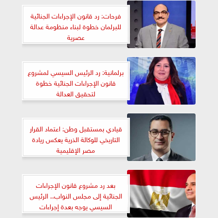
فرحات: رد قانون الإجراءات الجنائية
للبرلمان خطوة لبناء منظومة عدالة
عصرية
برلمانية: رد الرئيس السيسي لمشروع
قانون الإجراءات الجنائية خطوة
لتحقيق العدالة
قيادي بمستقبل وطن: اعتماد القرار
التاريخي للوكالة الذرية يعكس ريادة
مصر الإقليمية
بعد رد مشروع قانون الإجراءات
الجنائية إلى مجلس النواب.. الرئيس
السيسي يوجه بعدة إجراءات