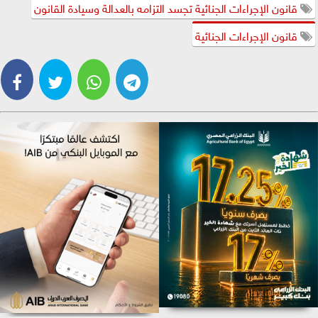
قانون الإجراءات الجنائية تجسد التزامه بالعدالة وسيادة القانون
قانون الإجراءات الجنائية