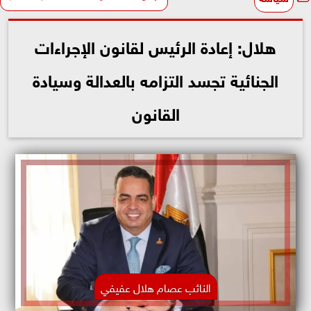
هلال: إعادة الرئيس لقانون الإجراءات
الجنائية تجسد التزامه بالعدالة وسيادة
القانون
النائب عصام هلال عفيفي