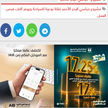
مشروع مراسي البحر الأحمر نقلة نوعية للسياحة ويوفر آلاف فرص
العمل