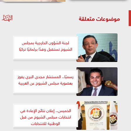
موضوعات متعلقة
لجنة الشؤون الخارجية بمجلس
الشيوخ تستقبل وفدًا برلمانيًا تركيًا
رسميًا.. المستشار مجدي البري يفوز
بعضوية مجلس الشيوخ عن الغربية
الخميس.. إعلان نتائج الإعادة في
انتخابات مجلس الشيوخ من قبل
الوطنية للانتخابات