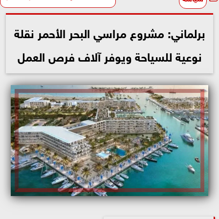
برلماني: مشروع مراسي البحر الأحمر نقلة
نوعية للسياحة ويوفر آلاف فرص العمل