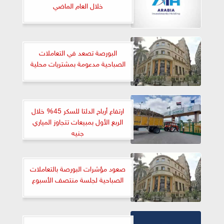
خلال العام الماضي
البورصة تصعد في التعاملات
الصباحية مدعومة بمشتريات محلية
ارتفاع أرباح الدلتا للسكر 45% خلال
الربع الأول بمبيعات تتجاوز المياري
جنيه
صعود مؤشرات البورصة بالتعاملات
الصباحية لجلسة منتصف الأسبوع