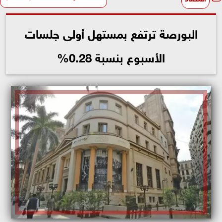
البورصة ترتفع بمستهل أولى جلسات
الأسبوع بنسبة 0.28%