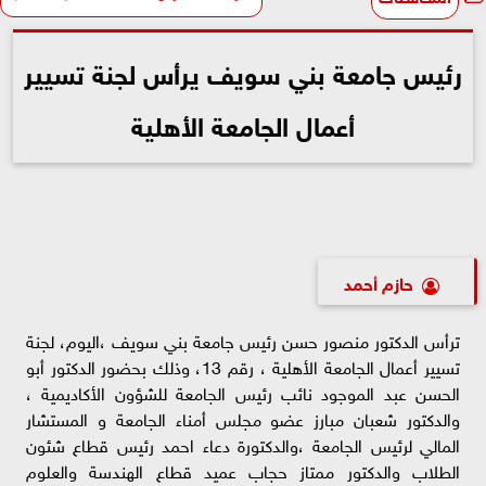
رئيس جامعة بني سويف يرأس لجنة تسيير
أعمال الجامعة الأهلية
حازم أحمد
ترأس الدكتور منصور حسن رئيس جامعة بني سويف ،اليوم، لجنة
تسيير أعمال الجامعة الأهلية ، رقم 13، وذلك بحضور الدكتور أبو
الحسن عبد الموجود نائب رئيس الجامعة للشؤون الأكاديمية ،
والدكتور شعبان مبارز عضو مجلس أمناء الجامعة و المستشار
المالي لرئيس الجامعة ،والدكتورة دعاء احمد رئيس قطاع شئون
الطلاب والدكتور ممتاز حجاب عميد قطاع الهندسة والعلوم