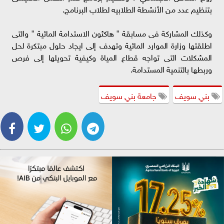
بتنظيم عدد من الأنشطة الطلابيه لطلاب البرنامج.
وكذلك المشاركة فى مسابقة " هاكثون الاستدامة المائية " والتى
اطلقتها وزارة الموارد المائية وتهدف إلى ايجاد حلول مبتكرة لحل
المشكلات التى تواجه قطاع المياة وكيفية تحويلها إلى فرص
وربطها بالتنمية المستدامة.
بني سويف
جامعة بني سويف