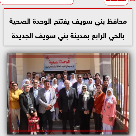
محافظ بني سويف يفتتح الوحدة الصحية
بالحي الرابع بمدينة بني سويف الجديدة