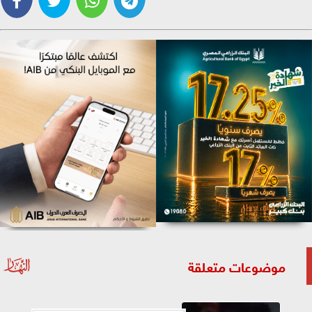
موضوعات متعلقة