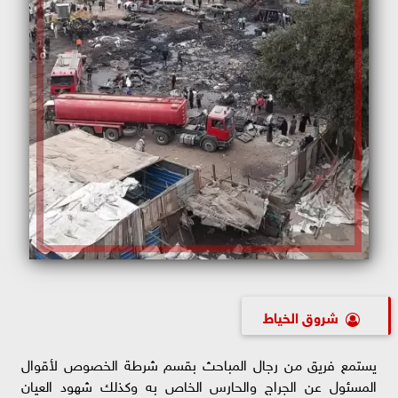
شروق الخياط
يستمع فريق من رجال المباحث بقسم شرطة الخصوص لأقوال
المسئول عن الجراج والحارس الخاص به وكذلك شهود العيان