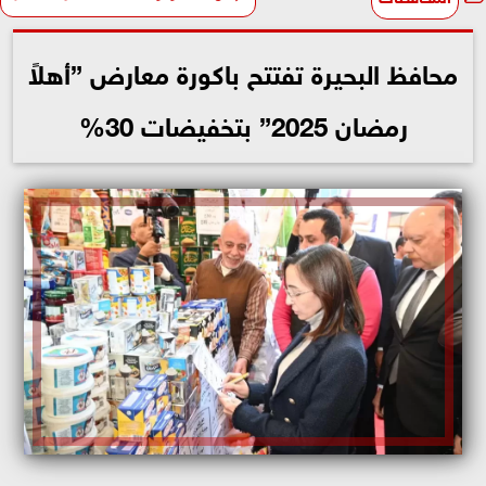
محافظ البحيرة تفتتح باكورة معارض ”أهلاً
رمضان 2025” بتخفيضات 30%