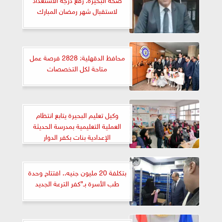
لاستقبال شهر رمضان المبارك
محافظ الدقهلية: 2828 فرصة عمل
متاحة لكل التخصصات
وكيل تعليم البحيرة يتابع انتظام
العملية التعليمية بمدرسة الحديثة
الإعدادية بنات بكفر الدوار
بتكلفة 20 مليون جنيه.. افتتاح وحدة
طب الأسرة بـ”كفر الترعة الجديد