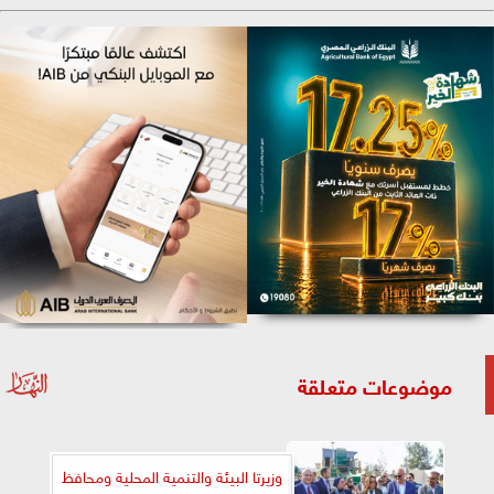
موضوعات متعلقة
وزيرتا البيئة والتنمية المحلية ومحافظ