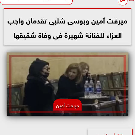
ميرفت أمين وبوسى شلبى تقدمان واجب
العزاء للفنانة شهيرة فى وفاة شقيقها
ميرفت أمين
أيه خضري