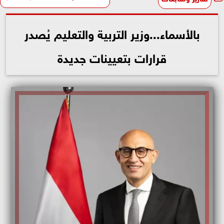
بالأسماء...وزير التربية والتعليم يُصدر
قرارات بتعيينات جديدة