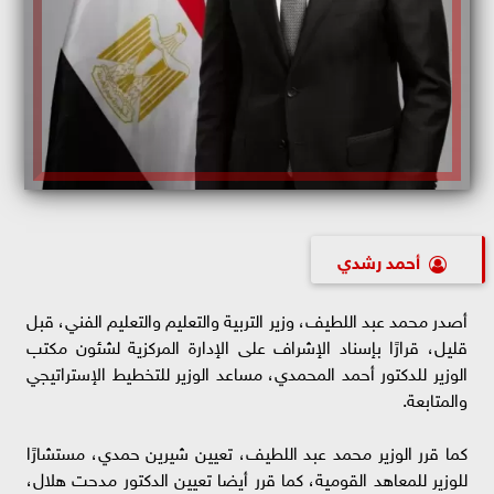
أحمد رشدي
أصدر محمد عبد اللطيف، وزير التربية والتعليم والتعليم الفني، قبل
قليل، قرارًا بإسناد الإشراف على الإدارة المركزية لشئون مكتب
الوزير للدكتور أحمد المحمدي، مساعد الوزير للتخطيط الإستراتيجي
والمتابعة.
كما قرر الوزير محمد عبد اللطيف، تعيين شيرين حمدي، مستشارًا
للوزير للمعاهد القومية، كما قرر أيضا تعيين الدكتور مدحت هلال،