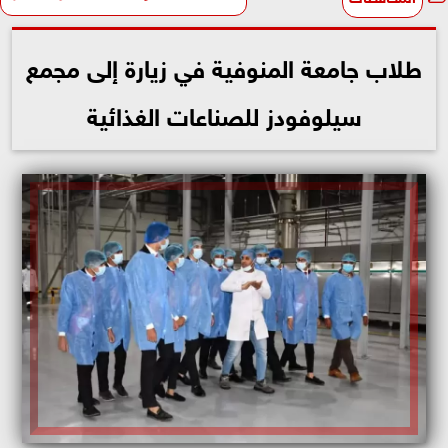
طلاب جامعة المنوفية في زيارة إلى مجمع
سيلوفودز للصناعات الغذائية