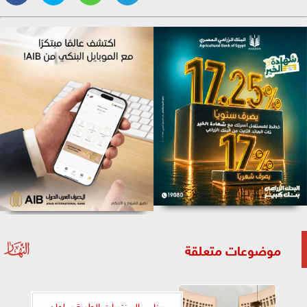
موضوعات متعلقة
برنامج المختبرات الطبية بحلوان