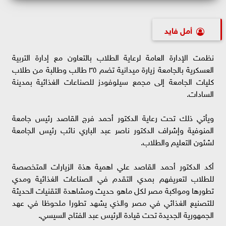
أمل فايد
نظمت الإدارة العامة لرعاية الطلاب بالتعاون مع إدارة التربية
العسكرية بالجامعة زيارة ميدانية تضم ٣٥ طالب وطالبة من طلاب
كليات الجامعة إلى مجمع سيلوفودز للصناعات الغذائية بمدينة
السادات.
ويأتي ذلك تحت رعاية الدكتور أحمد فرج القاصد رئيس جامعة
المنوفية وإشراف الدكتور ناصر عبد الباري نائب رئيس الجامعة
لشئون التعليم والطلاب.
أكد الدكتور أحمد القاصد علي اهمية هذة الزيارات المتخصصة
للطلاب لتعريفهم بمدي التقدم في الصناعات الغذائية ومدي
تطورها ومواكبة مصر لكل ماهو حديث ومشاهدة التقنيات الحديثة
للتصنيع الغذائي في مصر والذي يشهد تطورا ملحوظا في عهد
الجمهورية الجديدة تحت قيادة الرئيس عبد الفتاح السيسي.