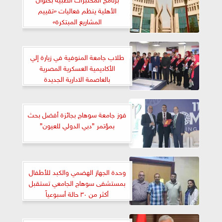
الأهلية ينظم فعاليات «تقييم
المشاريع المبتكرة»
طلاب جامعة المنوفية في زيارة إلي
الأكاديمية العسكرية المصرية
بالعاصمة الادارية الجديدة
فوز جامعة سوهاج بجائزة أفضل بحث
بمؤتمر ”دبي الدولي للعيون”
وحدة الجهاز الهضمي والكبد للأطفال
بمستشفى سوهاج الجامعي تستقبل
أكثر من ٣٠ حالة أسبوعياً