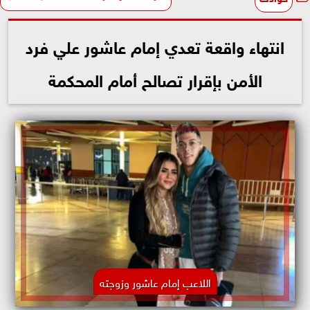
انتهاء واقعة تعدي إمام عاشور علي فرد
الأمن بإقرار تصالح أمام المحكمة
اللاعب إمام عاشور وزوجته