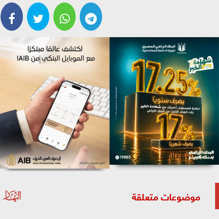
موضوعات متعلقة