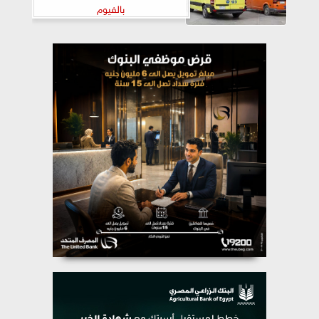
بالفيوم