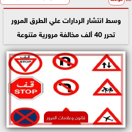
وسط انتشار الردارات علي الطرق المرور
تحرر 40 ألف مخالفة مرورية متنوعة
قانون وعلامات المرور