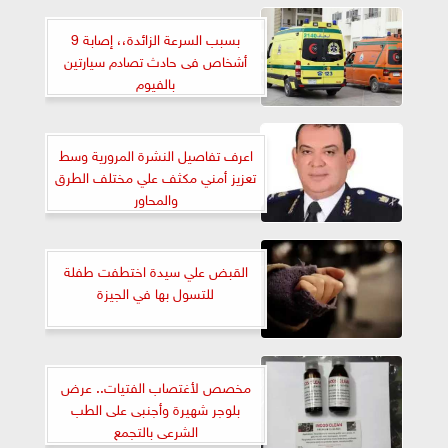
بسبب السرعة الزائدة،، إصابة 9
أشخاص فى حادث تصادم سيارتين
بالفيوم
اعرف تفاصيل النشرة المرورية وسط
تعزيز أمني مكثف علي مختلف الطرق
والمحاور
القبض علي سيدة اختطفت طفلة
للتسول بها في الجيزة
مخصص لأغتصاب الفتيات.. عرض
بلوجر شهيرة وأجنبى على الطب
الشرعى بالتجمع