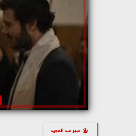
عبير عبد المجيد