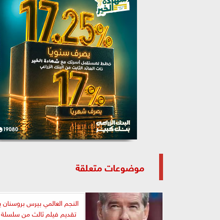
موضوعات متعلقة
النجم العالمي بيرس بروسنان