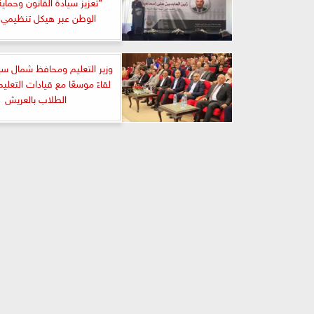
”تعزيز سيادة القانون وحماي
الوطن عبر هيكل تنظيمي
وزير التعليم ومحافظ شمال سين
لقاءً موسعًا مع قيادات التعلي
الطلاب بالعريش