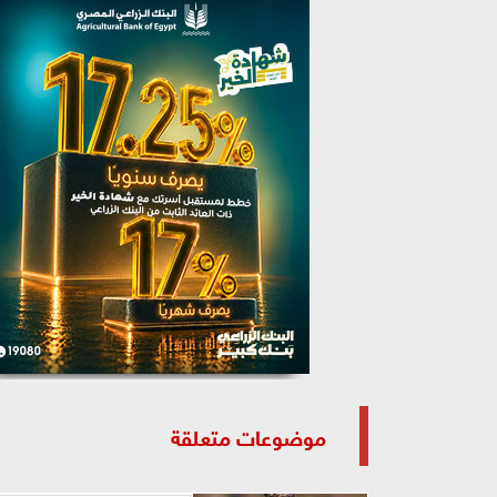
موضوعات متعلقة