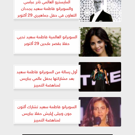
المايسترو العالمي نادر عباسي
والسوبرانو فاطمة سعيد يجددان
التعاون في حفل جماهيري 29 أكتوبر
بقصر عابدين
السوبرانو العالمية فاطمة سعيد تحيي
حفلا بقصر عابدين 29 أكتوبر
أول رسالة من السوبرانو فاطمة سعيد
بعد مشاركتها بحفل عالمي بباريس
لمناهضة التمييز
السوبرانو فاطمة سعيد تشارك ألتون
جون وبيلى إيليش حفلا بباريس
لمناهضة التمييز