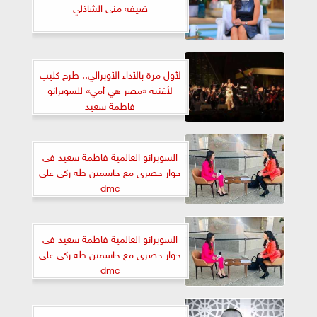
ضيفه منى الشاذلي
لأول مرة بالأداء الأوبرالي.. طرح كليب
لأغنية «مصر هي أمي» للسوبرانو
فاطمة سعيد
السوبرانو العالمية فاطمة سعيد فى
حوار حصرى مع جاسمين طه زكى على
dmc
السوبرانو العالمية فاطمة سعيد فى
حوار حصرى مع جاسمين طه زكى على
dmc