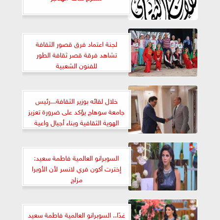
لجنة اعتماد فرق قصور الثقافة
تشاهد فرقة قصر ثقافة الطور
للفنون الشعبية
خلال لقائه بوزير الثقافة...رئيس
جامعة سوهاج يؤكد على ضرورة تعزيز
الهوية الثقافية وبناء أجيال واعية
السوبرانو العالمية فاطمة سعيد:
إخترت أكون فري لانسر لأن الأوبرا
مزاج
غدًا.. السوبرانو العالمية فاطمة سعيد